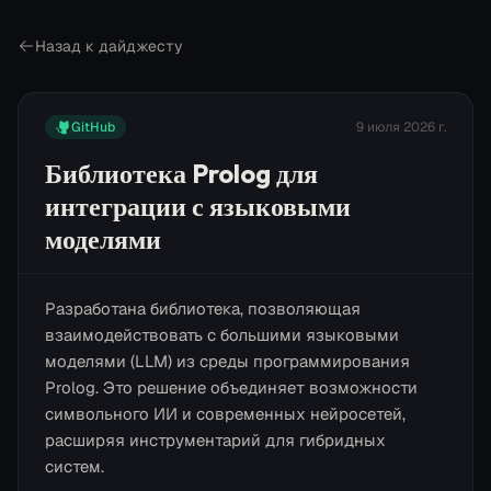
Назад к дайджесту
GitHub
9 июля 2026 г.
Библиотека Prolog для
интеграции с языковыми
моделями
Разработана библиотека, позволяющая
взаимодействовать с большими языковыми
моделями (LLM) из среды программирования
Prolog. Это решение объединяет возможности
символьного ИИ и современных нейросетей,
расширяя инструментарий для гибридных
систем.