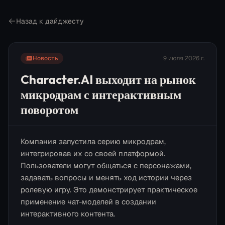
Назад к дайджесту
Новость
9 июля 2026 г.
Character.AI выходит на рынок
микродрам с интерактивным
поворотом
Компания запустила серию микродрам,
интегрировав их со своей платформой.
Пользователи могут общаться с персонажами,
задавать вопросы и менять ход истории через
ролевую игру. Это демонстрирует практическое
применение чат-моделей в создании
интерактивного контента.