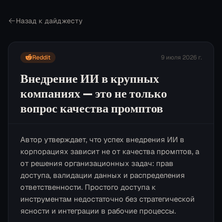
Назад к дайджесту
Reddit
9 июля 2026 г.
Внедрение ИИ в крупных
компаниях — это не только
вопрос качества промптов
Автор утверждает, что успех внедрения ИИ в
корпорациях зависит не от качества промптов, а
от решения организационных задач: прав
доступа, валидации данных и распределения
ответственности. Простого доступа к
инструментам недостаточно без стратегической
ясности и интеграции в рабочие процессы.