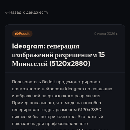
Назад к дайджесту
Reddit
9 июля 2026 г.
Ideogram: генерация
изображений разрешением 15
Мпикселей (5120x2880)
Пользователь Reddit продемонстрировал
возможности нейросети Ideogram по созданию
изображений сверхвысокого разрешения.
Пример показывает, что модель способна
генерировать кадры размером 5120x2880
пикселей без потери качества. Это важный
показатель для профессионального