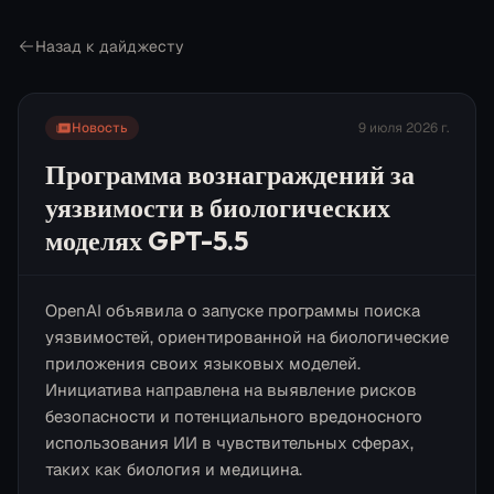
Назад к дайджесту
Новость
9 июля 2026 г.
Программа вознаграждений за
уязвимости в биологических
моделях GPT-5.5
OpenAI объявила о запуске программы поиска
уязвимостей, ориентированной на биологические
приложения своих языковых моделей.
Инициатива направлена на выявление рисков
безопасности и потенциального вредоносного
использования ИИ в чувствительных сферах,
таких как биология и медицина.