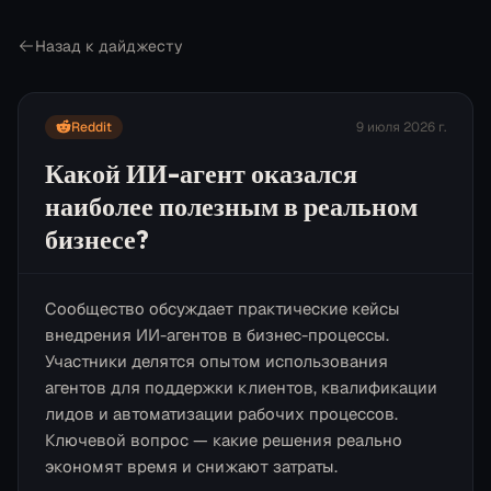
Назад к дайджесту
Reddit
9 июля 2026 г.
Какой ИИ-агент оказался
наиболее полезным в реальном
бизнесе?
Сообщество обсуждает практические кейсы
внедрения ИИ-агентов в бизнес-процессы.
Участники делятся опытом использования
агентов для поддержки клиентов, квалификации
лидов и автоматизации рабочих процессов.
Ключевой вопрос — какие решения реально
экономят время и снижают затраты.