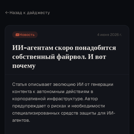
Назад к дайджесту
Новость
4 июня 2026 г.
ИИ-агентам скоро понадобится
собственный файрвол. И вот
почему
Статья описывает эволюцию ИИ от генерации
контента к автономным действиям в
корпоративной инфраструктуре. Автор
предупреждает о рисках и необходимости
специализированных средств защиты для ИИ-
агентов.