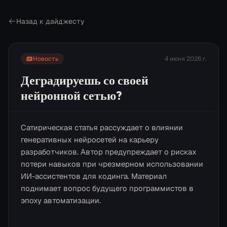
Назад к дайджесту
Новость
4 июня 2026 г.
Деградируешь со своей
нейронной сетью?
Сатирическая статья рассуждает о влиянии
генеративных нейросетей на карьеру
разработчиков. Автор предупреждает о рисках
потери навыков при чрезмерном использовании
ИИ-ассистентов для кодинга. Материал
поднимает вопрос будущего программистов в
эпоху автоматизации.