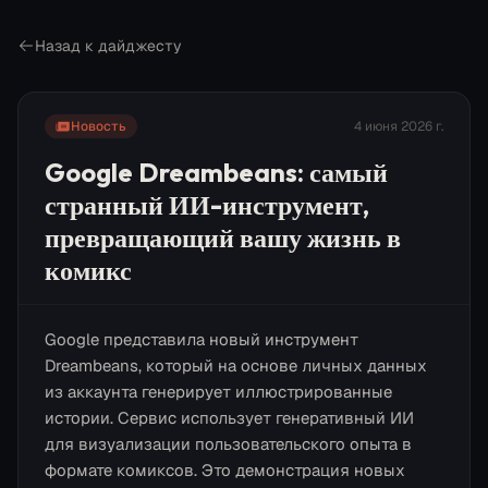
Назад к дайджесту
Новость
4 июня 2026 г.
Google Dreambeans: самый
странный ИИ-инструмент,
превращающий вашу жизнь в
комикс
Google представила новый инструмент
Dreambeans, который на основе личных данных
из аккаунта генерирует иллюстрированные
истории. Сервис использует генеративный ИИ
для визуализации пользовательского опыта в
формате комиксов. Это демонстрация новых